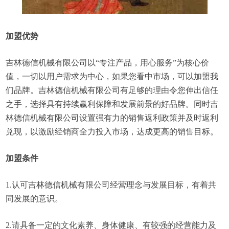
加盟优势
吉林德信机械有限公司以“专注产品，用心服务”为核心价
值，一切以用户需求为中心，如果您看中市场，可以加盟我
们品牌。吉林德信机械有限公司有足够的理由令您伸出信任
之手，选择具有持续赢利保障和发展前景的好品牌。同时吉
林德信机械有限公司设置强有力的销售返利政策并及时返利
兑现，以激励经销商全力投入市场，达成更高的销售目标。
加盟条件
1.认可吉林德信机械有限公司经营理念与发展目标，有着共
同发展的意识。
2.请具备一定的文化素养、身体健康、有较强的经营能力及