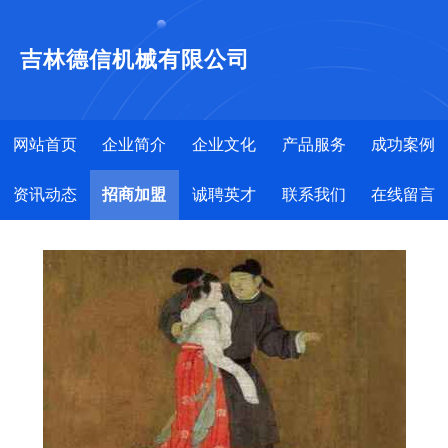
吉林德信机械有限公司
网站首页
企业简介
企业文化
产品服务
成功案例
资讯动态
招商加盟
诚聘英才
联系我们
在线留言