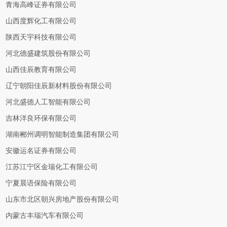
青海高峰证券有限公司
山西度辉化工有限公司
陕西天宇科技有限公司
河北德盛建筑股份有限公司
山西佳辰教育有限公司
辽宁朝阳佳辰新材料股份有限公司
河北盛德人工智能有限公司
吉林洋良环保有限公司
湖南郴州调明智能制造集团有限公司
安徽运名证券有限公司
江苏江宁区金瑞化工有限公司
宁夏晨语保险有限公司
山东市北区朝兴房地产股份有限公司
内蒙古丰瑞汽车有限公司