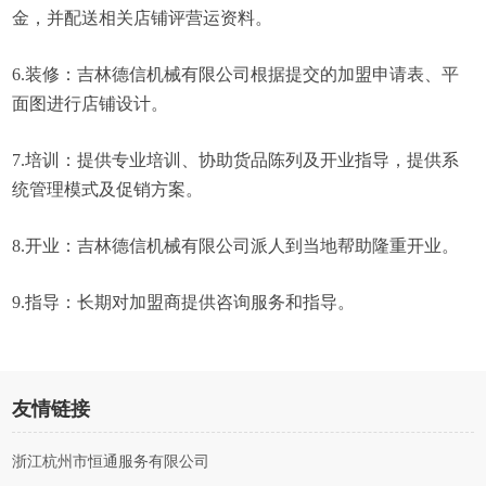
金，并配送相关店铺评营运资料。
6.装修：吉林德信机械有限公司根据提交的加盟申请表、平
面图进行店铺设计。
7.培训：提供专业培训、协助货品陈列及开业指导，提供系
统管理模式及促销方案。
8.开业：吉林德信机械有限公司派人到当地帮助隆重开业。
9.指导：长期对加盟商提供咨询服务和指导。
友情链接
浙江杭州市恒通服务有限公司