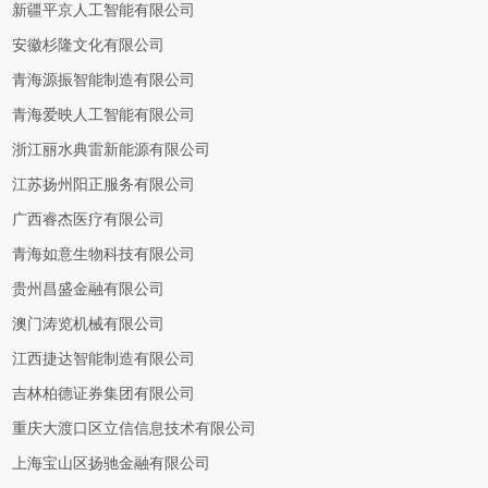
新疆平京人工智能有限公司
安徽杉隆文化有限公司
青海源振智能制造有限公司
青海爱映人工智能有限公司
浙江丽水典雷新能源有限公司
江苏扬州阳正服务有限公司
广西睿杰医疗有限公司
青海如意生物科技有限公司
贵州昌盛金融有限公司
澳门涛览机械有限公司
江西捷达智能制造有限公司
吉林柏德证券集团有限公司
重庆大渡口区立信信息技术有限公司
上海宝山区扬驰金融有限公司