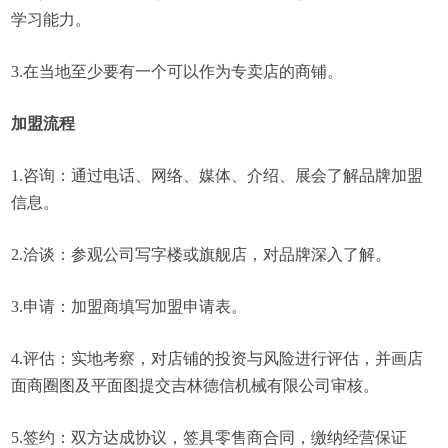
学习能力。
3.在当地至少要有一个可以作为专卖店的商铺。
加盟流程
1.咨询：通过电话、网络、媒体、介绍、展会了解品牌加盟
信息。
2.洽谈：参观公司写字楼或旗舰店，对品牌深入了解。
3.申请：加盟商填写加盟申请表。
4.评估：实地考察，对店铺的投资与风险进行评估，并画店
面商圈图及平面图提交吉林德信机械有限公司审核。
5.签约：双方达成协议，签具零售商合同，缴纳经营保证