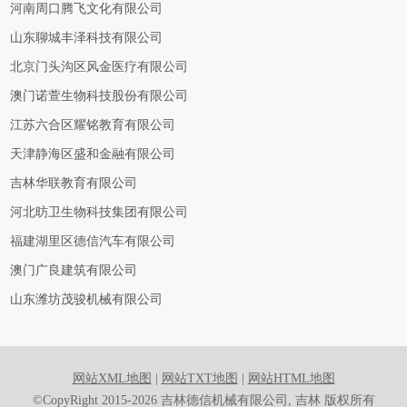
河南周口腾飞文化有限公司
山东聊城丰泽科技有限公司
北京门头沟区风金医疗有限公司
澳门诺萱生物科技股份有限公司
江苏六合区耀铭教育有限公司
天津静海区盛和金融有限公司
吉林华联教育有限公司
河北昉卫生物科技集团有限公司
福建湖里区德信汽车有限公司
澳门广良建筑有限公司
山东潍坊茂骏机械有限公司
网站XML地图
|
网站TXT地图
|
网站HTML地图
©CopyRight 2015-2026 吉林德信机械有限公司, 吉林 版权所有